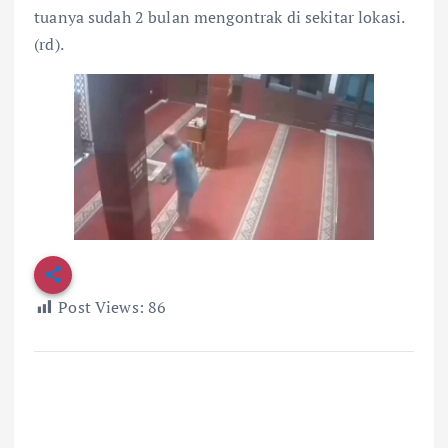
tuanya sudah 2 bulan mengontrak di sekitar lokasi.
(rd).
Post Views:
86