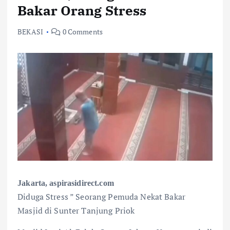
Bakar Orang Stress
BEKASI
0 Comments
Jakarta, aspirasidirect.com
Diduga Stress ” Seorang Pemuda Nekat Bakar
Masjid di Sunter Tanjung Priok