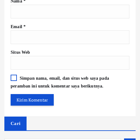
Nama
*
Email
*
Situs Web
Simpan nama, email, dan situs web saya pada
peramban ini untuk komentar saya berikutnya.
Cari