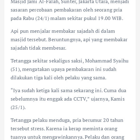
Masjid Jami Al-Falah, Sunter, Jakarta Utara, menjadi
sasaran percobaan pembakaran oleh seorang pria
pada Rabu (24/1) malam sekitar pukul 19.00 WIB.
Api pun menjalar membakar sajadah di dalam
masjid tersebut. Beruntungnya, api yang membakar
sajadah tidak membesar.
Tetangga sekitar sekaligus saksi, Mohammad Syaihu
(51), mengatakan upaya pembakaran ini sudah
dilakukan tiga kali oleh pelaku yang sama.
“Iya sudah ketiga kali sama sekarang ini. Cuma dua
sebelumnya itu enggak ada CCTV,” ujarnya, Kamis
(25/1).
Tetangga pelaku menduga, pria berumur 20 tahun
tersebut stress. Karena ia kerap meminta orang
tuanya untuk mengawinkannya. Pelaku dan orang