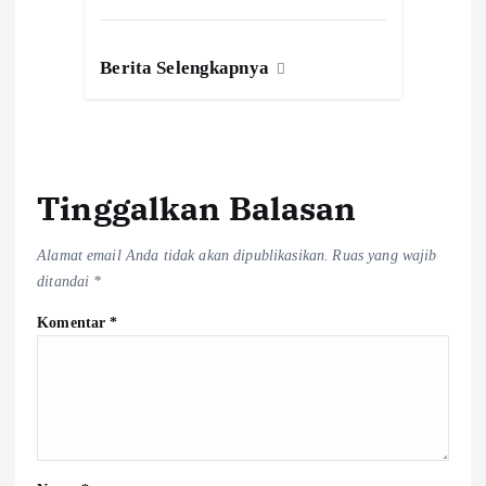
Berita Selengkapnya
Tinggalkan Balasan
Alamat email Anda tidak akan dipublikasikan.
Ruas yang wajib
ditandai
*
Komentar
*