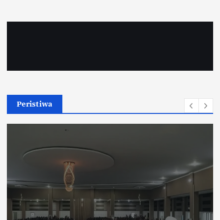
Peristiwa