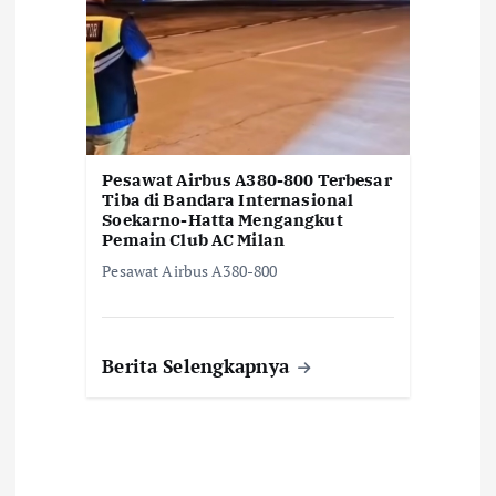
Pesawat Airbus A380-800 Terbesar
Tiba di Bandara Internasional
Soekarno-Hatta Mengangkut
Pemain Club AC Milan
Pesawat Airbus A380-800
Berita Selengkapnya