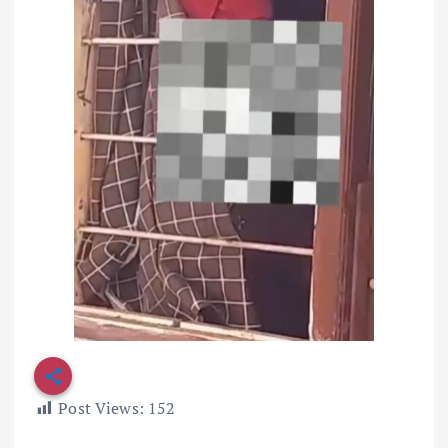
Post Views:
152