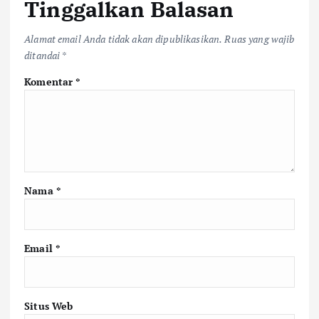
Tinggalkan Balasan
Alamat email Anda tidak akan dipublikasikan.
Ruas yang wajib
ditandai
*
Komentar
*
Nama
*
Email
*
Situs Web