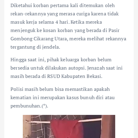
Diketahui korban pertama kali ditemukan oleh
rekan-rekannya yang merasa curiga karena tidak
masuk kerja selama 4 hari. Ketika mereka
menjenguk ke kosan korban yang berada di Pasir
Gombong Cikarang Utara, mereka melihat rekannya
tergantung di jendela.
Hingga saat ini, pihak keluarga korban belum
bersedia untuk dilakukan autopsi. Jenazah saat ini
masih berada di RSUD Kabupaten Bekasi.
Polisi masih belum bisa memastikan apakah
kematian ini merupakan kasus bunuh diri atau
pembunuhan.(*).