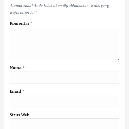
Alamat email Anda tidak akan dipublikasikan.
Ruas yang
wajib ditandai
*
Komentar
*
Nama
*
Email
*
Situs Web