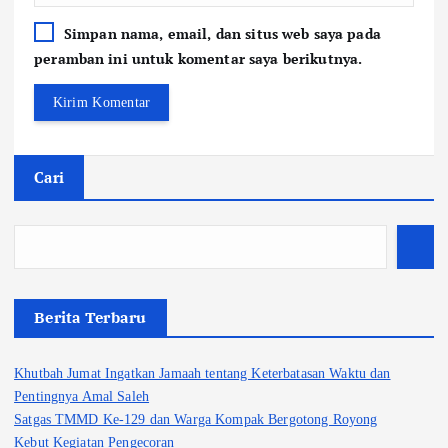
Simpan nama, email, dan situs web saya pada
peramban ini untuk komentar saya berikutnya.
Cari
Berita Terbaru
Khutbah Jumat Ingatkan Jamaah tentang Keterbatasan Waktu dan
Pentingnya Amal Saleh
Satgas TMMD Ke-129 dan Warga Kompak Bergotong Royong
Kebut Kegiatan Pengecoran