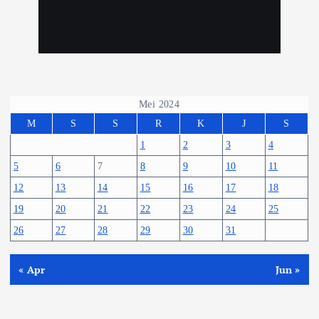
Mei 2024
M
S
S
R
K
J
S
1
2
3
4
5
6
7
8
9
10
11
12
13
14
15
16
17
18
19
20
21
22
23
24
25
26
27
28
29
30
31
« Apr
Jun »