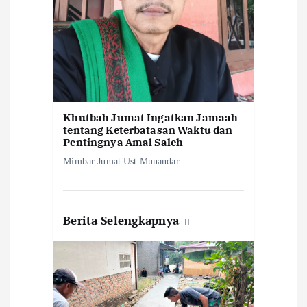
Khutbah Jumat Ingatkan Jamaah
tentang Keterbatasan Waktu dan
Pentingnya Amal Saleh
Mimbar Jumat Ust Munandar
Berita Selengkapnya