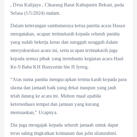
, Desa Kalijaya , Cikarang Barat Kabupaten Bekasi, pada
Selasa (1/5/2024) malam.
Dalam keterangan sambutannya ketua panitia acara Hasan
mengatakan, ucapan terimakasih kepada seluruh panitia
yang sudah bekerja keras dan sungguh sungguh dalam
menyukseskan acara ini, serta ucapan terimakasih juga
kepada semua pihak yang membantu kegiatan acara Haul
Ke-9 Baba KH Bunyamin bin H Iyeng.
“Atas nama panitia mengucapkan terima kasih kepada para
ulama dan jamaah baik yang dekat maupun yang jauh
telah datang ke acara ini. Mohon maaf apabila
ketersediaan tempat dan jamuan yang kurang
memuaskan,” Ucapnya.
Dia juga mengajak kepada seluruh jamaah untuk dapat
terus saling tingkatkan keimanan dan jalin silaturahmi.