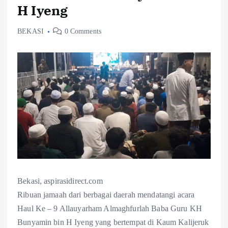
H Iyeng
BEKASI
0 Comments
Bekasi, aspirasidirect.com
Ribuan jamaah dari berbagai daerah mendatangi acara
Haul Ke – 9 Allauyarham Almaghfurlah Baba Guru KH
Bunyamin bin H Iyeng yang bertempat di Kaum Kalijeruk