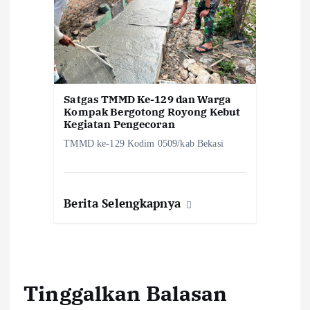
Satgas TMMD Ke-129 dan Warga
Kompak Bergotong Royong Kebut
Kegiatan Pengecoran
TMMD ke-129 Kodim 0509/kab Bekasi
Berita Selengkapnya
Tinggalkan Balasan