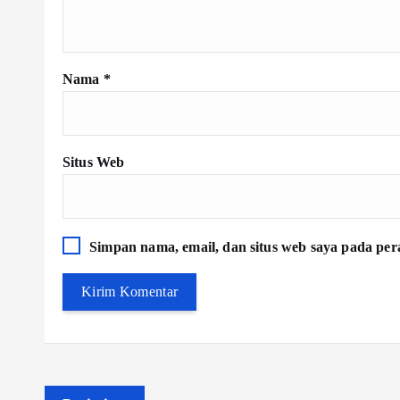
Nama
*
Situs Web
Simpan nama, email, dan situs web saya pada per