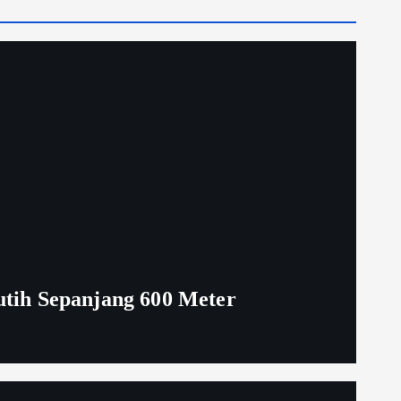
tih Sepanjang 600 Meter