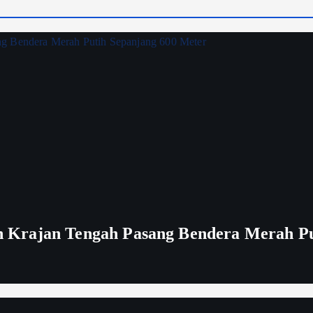
 Krajan Tengah Pasang Bendera Merah Pu