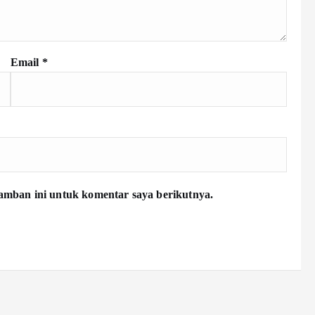
Email
*
amban ini untuk komentar saya berikutnya.