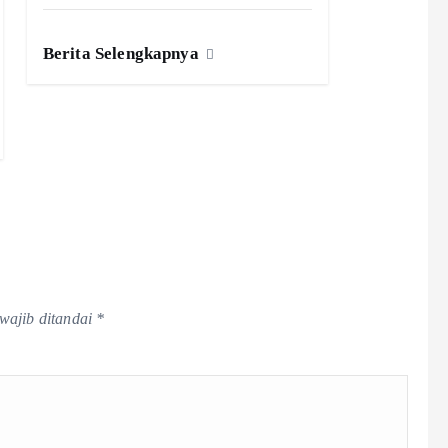
Berita Selengkapnya
wajib ditandai
*