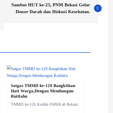
Sambut HUT ke-25, PNM Bekasi Gelar
Donor Darah dan Diskusi Kesehatan.
Satgas TMMD ke-129 Bangkitkan
Hati Warga,Dengan Membangun
Rutilahu
TMMD ke-126 Kodim 0509/Kab Bekasi