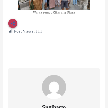
Warga sempu Cikarang Utara
Post Views:
111
Sugiharto