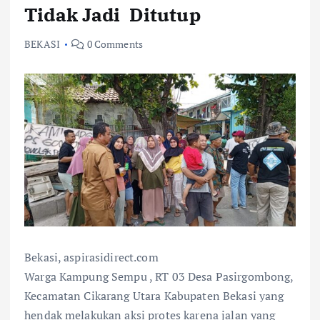
Tidak Jadi Ditutup
BEKASI
0 Comments
Bekasi, aspirasidirect.com
Warga Kampung Sempu , RT 03 Desa Pasirgombong,
Kecamatan Cikarang Utara Kabupaten Bekasi yang
hendak melakukan aksi protes karena jalan yang