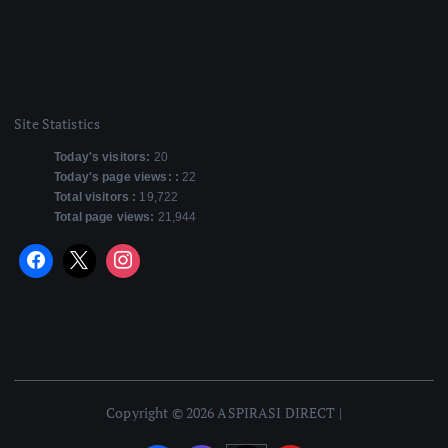
Site Statistics
Today's visitors:
20
Today's page views: :
22
Total visitors :
19,722
Total page views:
21,944
Copyright © 2026 ASPIRASI DIRECT |