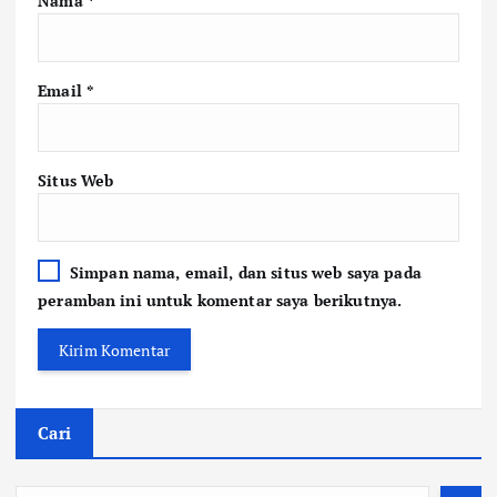
Nama
*
Email
*
Situs Web
Simpan nama, email, dan situs web saya pada
peramban ini untuk komentar saya berikutnya.
Cari