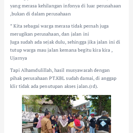
yang merasa kehilangan infonya di luar perusahaan
,bukan di dalam perusahaan
” Kita sebagai warga merasa tidak pernah juga
merugikan perusahaan, dan jalan ini
Juga sudah ada sejak dulu, sehingga jika jalan ini di
tutup warga mau jalan kemana begitu kira kira ,
Ujarnya
Tapi Alhamdulillah, hasil musyawarah dengan
pihak perusahaan PT.KBL sudah damai, di anggap
klir tidak ada penutupan akses jalan.(rd).