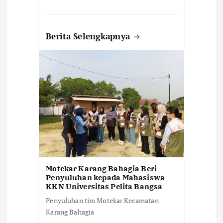
Berita Selengkapnya
Motekar Karang Bahagia Beri
Penyuluhan kepada Mahasiswa
KKN Universitas Pelita Bangsa
Penyuluhan tim Motekar Kecamatan
Karang Bahagia