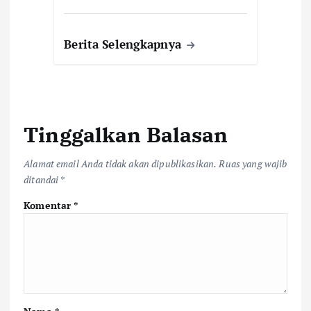
Berita Selengkapnya
Tinggalkan Balasan
Alamat email Anda tidak akan dipublikasikan.
Ruas yang wajib
ditandai
*
Komentar
*