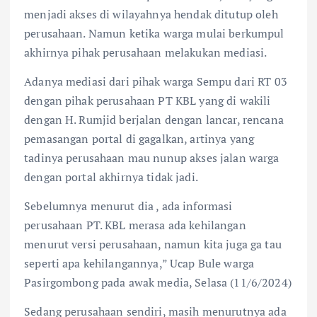
menjadi akses di wilayahnya hendak ditutup oleh
perusahaan. Namun ketika warga mulai berkumpul
akhirnya pihak perusahaan melakukan mediasi.
Adanya mediasi dari pihak warga Sempu dari RT 03
dengan pihak perusahaan PT KBL yang di wakili
dengan H. Rumjid berjalan dengan lancar, rencana
pemasangan portal di gagalkan, artinya yang
tadinya perusahaan mau nunup akses jalan warga
dengan portal akhirnya tidak jadi.
Sebelumnya menurut dia , ada informasi
perusahaan PT. KBL merasa ada kehilangan
menurut versi perusahaan, namun kita juga ga tau
seperti apa kehilangannya,” Ucap Bule warga
Pasirgombong pada awak media, Selasa (11/6/2024)
Sedang perusahaan sendiri, masih menurutnya ada