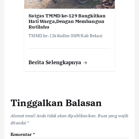
Satgas TMMD ke-129 Bangkitkan
Hati Warga,Dengan Membangun
Rutilahu
TMMD ke-126 Kodim 0509/Kab Bekasi
Berita Selengkapnya
Tinggalkan Balasan
Alamat email Anda tidak akan dipublikasikan.
Ruas yang wajib
ditandai
*
Komentar
*