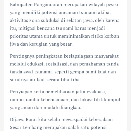
Kabupaten Pangandaran merupakan wilayah pesisir
yang memiliki potensi ancaman tsunami akibat
aktivitas zona subduksi di selatan Jawa. oleh karena
itu, mitigasi bencana tsunami harus menjadi
prioritas utama untuk meminimalkan risiko korban
jiwa dan kerugian yang besar.
Pentingnya peningkatan kesiapsiagaan masyarakat
melalui edukasi, sosialisasi, dan pemahaman tanda-
tanda awal tsunami, seperti gempa bumi kuat dan
surutnya air laut secara tiba-tiba.
Penyiapan serta pemeliharaan jalur evakuasi,
rambu-rambu kebencanaan, dan lokasi titik kumpul
yang aman dan mudah dijangkau.
Dijawa Barat kita selalu mewaspadai keberadaan
Sesar Lembang merupakan salah satu potensi