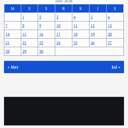
Juni 2026
M
S
S
R
K
J
S
1
2
3
4
5
6
7
8
9
10
11
12
13
14
15
16
17
18
19
20
21
22
23
24
25
26
27
28
29
30
« Mei
Jul »