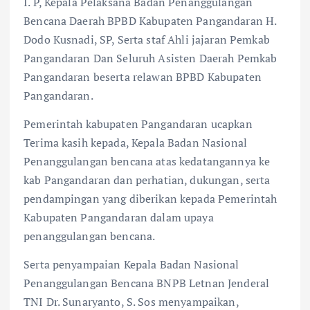
I. P, Kepala Pelaksana Badan Penanggulangan
Bencana Daerah BPBD Kabupaten Pangandaran H.
Dodo Kusnadi, SP, Serta staf Ahli jajaran Pemkab
Pangandaran Dan Seluruh Asisten Daerah Pemkab
Pangandaran beserta relawan BPBD Kabupaten
Pangandaran.
Pemerintah kabupaten Pangandaran ucapkan
Terima kasih kepada, Kepala Badan Nasional
Penanggulangan bencana atas kedatangannya ke
kab Pangandaran dan perhatian, dukungan, serta
pendampingan yang diberikan kepada Pemerintah
Kabupaten Pangandaran dalam upaya
penanggulangan bencana.
Serta penyampaian Kepala Badan Nasional
Penanggulangan Bencana BNPB Letnan Jenderal
TNI Dr. Sunaryanto, S. Sos menyampaikan,