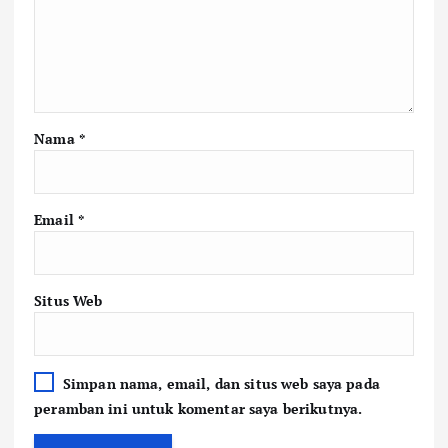
Nama
*
Email
*
Situs Web
Simpan nama, email, dan situs web saya pada
peramban ini untuk komentar saya berikutnya.