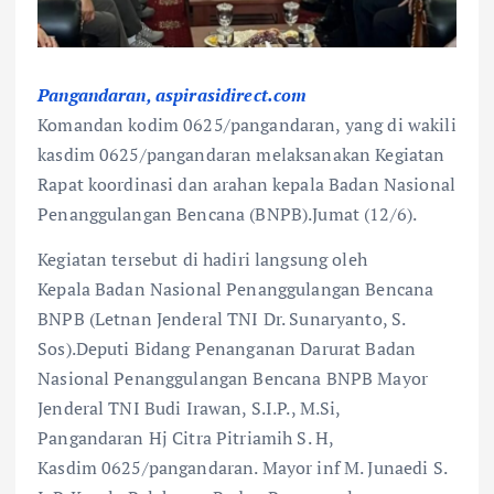
Pangandaran, aspirasidirect.com
Komandan kodim 0625/pangandaran, yang di wakili
kasdim 0625/pangandaran melaksanakan Kegiatan
Rapat koordinasi dan arahan kepala Badan Nasional
Penanggulangan Bencana (BNPB).Jumat (12/6).
Kegiatan tersebut di hadiri langsung oleh
Kepala Badan Nasional Penanggulangan Bencana
BNPB (Letnan Jenderal TNI Dr. Sunaryanto, S.
Sos).Deputi Bidang Penanganan Darurat Badan
Nasional Penanggulangan Bencana BNPB Mayor
Jenderal TNI Budi Irawan, S.I.P., M.Si,
Pangandaran Hj Citra Pitriamih S. H,
Kasdim 0625/pangandaran. Mayor inf M. Junaedi S.