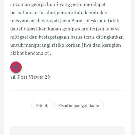
ancaman gempa bumi yang perlu mendapat
perhatian serius dari pemerintah daerah dan
masyarakat di wilayah Jawa Barat. meskipun tidak
dapat dipastikan kapan gempa akan terjadi, upaya
mitigasi dan kesiapsiagaan harus terus ditingkatkan
untuk mengurangi risiko korban jiwa dan kerugian
akibat bencana.(r).
Post Views:
29
Bnpb
Kodimpamgandaran