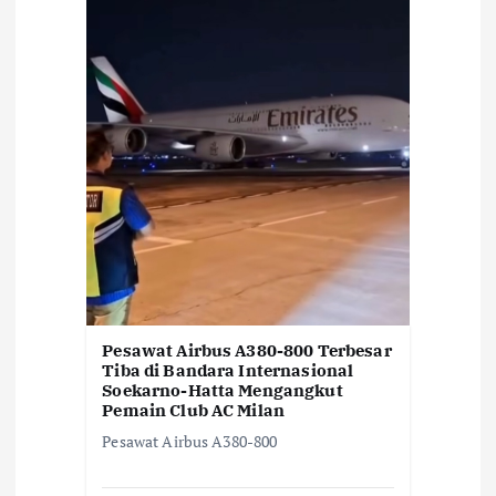
Pesawat Airbus A380-800 Terbesar
Tiba di Bandara Internasional
Soekarno-Hatta Mengangkut
Pemain Club AC Milan
Pesawat Airbus A380-800