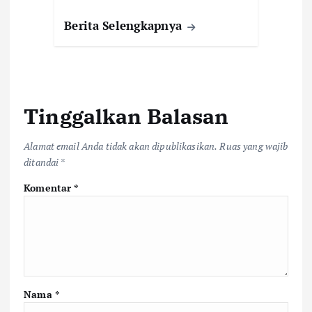
Berita Selengkapnya
Tinggalkan Balasan
Alamat email Anda tidak akan dipublikasikan.
Ruas yang wajib
ditandai
*
Komentar
*
Nama
*