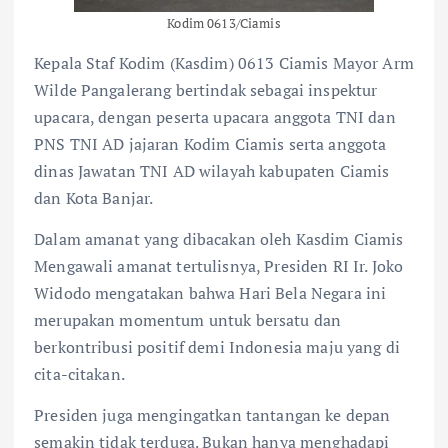
Kodim 0613/Ciamis
Kepala Staf Kodim (Kasdim) 0613 Ciamis Mayor Arm
Wilde Pangalerang bertindak sebagai inspektur
upacara, dengan peserta upacara anggota TNI dan
PNS TNI AD jajaran Kodim Ciamis serta anggota
dinas Jawatan TNI AD wilayah kabupaten Ciamis
dan Kota Banjar.
Dalam amanat yang dibacakan oleh Kasdim Ciamis
Mengawali amanat tertulisnya, Presiden RI Ir. Joko
Widodo mengatakan bahwa Hari Bela Negara ini
merupakan momentum untuk bersatu dan
berkontribusi positif demi Indonesia maju yang di
cita-citakan.
Presiden juga mengingatkan tantangan ke depan
semakin tidak terduga. Bukan hanya menghadapi