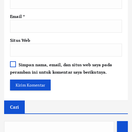
Email
*
Situs Web
Simpan nama, email, dan situs web saya pada
peramban ini untuk komentar saya berikutnya.
Cari