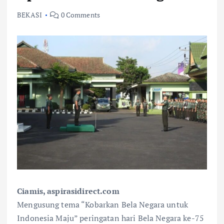
BEKASI
0 Comments
Ciamis, aspirasidirect.com
Mengusung tema “Kobarkan Bela Negara untuk
Indonesia Maju” peringatan hari Bela Negara ke-75