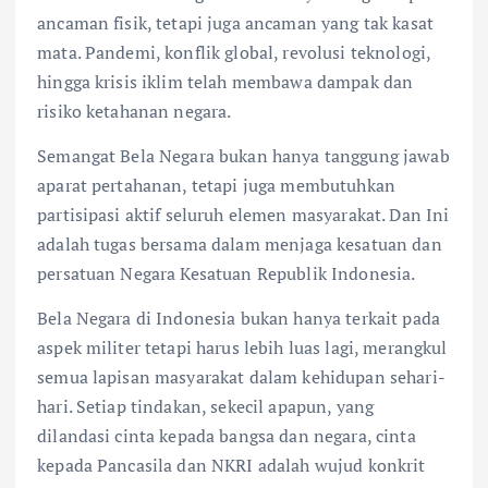
ancaman fisik, tetapi juga ancaman yang tak kasat
mata. Pandemi, konflik global, revolusi teknologi,
hingga krisis iklim telah membawa dampak dan
risiko ketahanan negara.
Semangat Bela Negara bukan hanya tanggung jawab
aparat pertahanan, tetapi juga membutuhkan
partisipasi aktif seluruh elemen masyarakat. Dan Ini
adalah tugas bersama dalam menjaga kesatuan dan
persatuan Negara Kesatuan Republik Indonesia.
Bela Negara di Indonesia bukan hanya terkait pada
aspek militer tetapi harus lebih luas lagi, merangkul
semua lapisan masyarakat dalam kehidupan sehari-
hari. Setiap tindakan, sekecil apapun, yang
dilandasi cinta kepada bangsa dan negara, cinta
kepada Pancasila dan NKRI adalah wujud konkrit