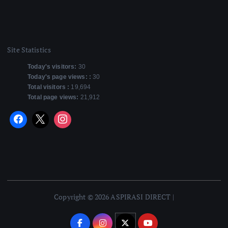
Site Statistics
Today's visitors:
30
Today's page views: :
30
Total visitors :
19,694
Total page views:
21,912
Copyright © 2026 ASPIRASI DIRECT |