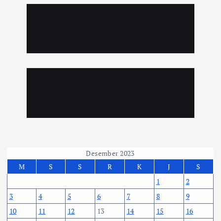
Desember 2023
M
S
S
R
K
J
S
1
2
3
4
5
6
7
8
9
10
11
12
13
14
15
16