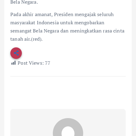
Bela Negara.
Pada akhir amanat, Presiden mengajak seluruh
masyarakat Indonesia untuk mengobarkan
semangat Bela Negara dan meningkatkan rasa cinta
tanah air.(red).
Post Views:
77