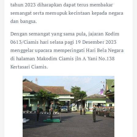
tahun 2023 diharapkan dapat terus membakar
semangat serta memupuk kecintaan kepada negara
dan bangsa.
Dengan semangat yang sama pula, jajaran Kodim
0613/Ciamis hari selasa pagi 19 Desember 2023
menggelar upacara memperingati Hari Bela Negara
di halaman Makodim Ciamis jln A Yani No.138
Kertasari Ciamis.